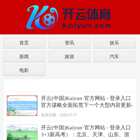
首页
资讯
娱乐
新闻
旅游
汽车
电影
开云(中国)Kaiyun·官方网站 - 登录入口
官方谋略全面拓荒下一个大型内容更新-
开云(中国)Kaiyun·官方网站 - 登录入口
发布日期：2026-07-17
开云(中国)Kaiyun·官方网站 - 登录入口
3+3新高考）：北京、天津、山东、浙