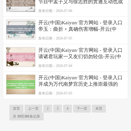
节目中孟子义与徐志胜的贯通互动也成
为了另一大亮点-开云(中国)Kaiyun·官
发布日期：2026-07-06
方网站 - 登录入口
开云(中国)Kaiyun·官方网站 - 登录入口
帝玉：曲折 + 真确伤害增幅-开云(中
国)Kaiyun·官方网站 - 登录入口
发布日期：2026-07-05
开云(中国)Kaiyun·官方网站 - 登录入口
请诸君玩家一又友们切勿轻信-开云(中
国)Kaiyun·官方网站 - 登录入口
发布日期：2026-07-04
开云(中国)Kaiyun·官方网站 - 登录入口
并成为万代南梦宫历史上推崇最强的
IP-开云(中国)Kaiyun·官方网站 - 登录入
发布日期：2026-07-03
口
首页
上一页
2
3
4
下一页
末页
共
19
页
181
条记录