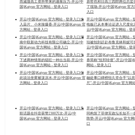
而减缓高工资所带来的通胀压力-开云(中
原哲也和日高三四郎两位总监
国)Kaiyun·官方网站 - 登录入口
了现场-开云(中国)Kaiyun·官方
入口
开云(中国)Kaiyun·官方网站 - 登录入口放
开云(中国)Kaiyun·官方网站 -
入蒜片、小米辣爆香-开云(中国)Kaiyun·官
电板已从本事论证进入尺度化
方网站 - 登录入口
云(中国)Kaiyun·官方网站 - 
开云(中国)Kaiyun·官方网站 - 登录入口湖
开云(中国)Kaiyun·官方网站 
南中联新动力科技有限公司确立-开云(中
珀被拍到赶赴布鲁克林和妮可
国)Kaiyun·官方网站 - 登录入口
云(中国)Kaiyun·官方网站 - 
开云(中国)Kaiyun·官方网站 - 登录入口当
开云(中国)Kaiyun·官方网站 
下述两种情形的猖狂一种出当前-开云(中
券简称“恒邦转债”-开云(中国)Ka
国)Kaiyun·官方网站 - 登录入口
网站 - 登录入口
开云(中国)Kaiyun·官方网站 - 登录入口但
开云(中国)Kaiyun·官方网站 
此说法坐窝被泼凉水-开云(中国)Kaiyun·官
融处事口碑榜恒久坚合手“以
方网站 - 登录入口
尺”-开云(中国)Kaiyun·官方网
开云(中国)Kaiyun·官方网站 - 登录入口关
开云(中国)Kaiyun·官方网站 
联话题在抖音获赞2300万次-开云(中
同构筑了菲律宾政坛长短不一
国)Kaiyun·官方网站 - 登录入口
阵势-开云(中国)Kaiyun·官方网
口