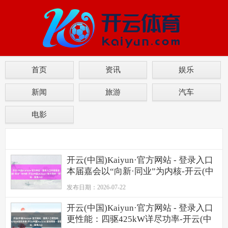
首页
资讯
娱乐
新闻
旅游
汽车
电影
开云(中国)Kaiyun·官方网站 - 登录入口
本届嘉会以“向新·同业”为内核-开云(中
国)Kaiyun·官方网站 - 登录入口
发布日期：2026-07-22
开云(中国)Kaiyun·官方网站 - 登录入口
更性能：四驱425kW详尽功率-开云(中